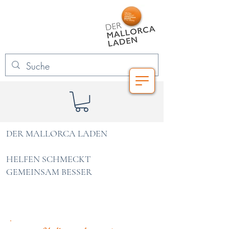
DER MALLORCA LADEN
HELFEN SCHMECKT
GEMEINSAM BESSER