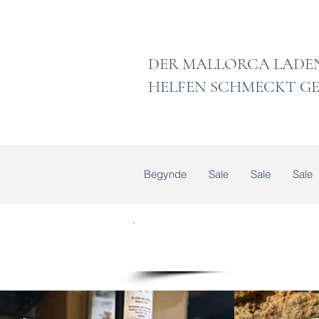
DER MALLORCA
HELFEN SCHMECKT GE
Begynde
Sale
Sale
Sale