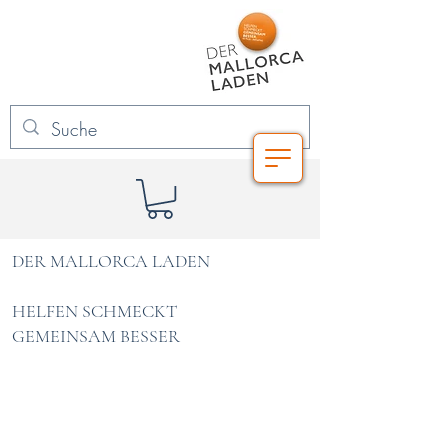
DER MALLORCA LADEN
HELFEN SCHMECKT
GEMEINSAM BESSER