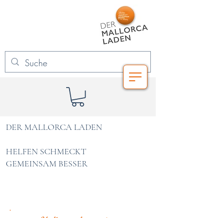
DER MALLORCA LADEN
HELFEN SCHMECKT
GEMEINSAM BESSER