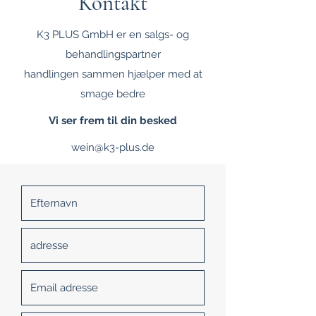
Kontakt
K3 PLUS GmbH er en salgs- og
behandlingspartner
handlingen sammen hjælper med at
smage bedre
Vi ser frem til din besked
wein@k3-plus.de