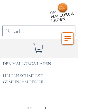
DER MALLORCA LADEN
HELFEN SCHMECKT
GEMEINSAM BESSER