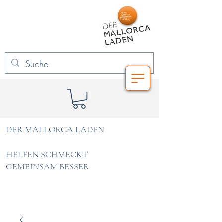
DER MALLORCA LADEN
HELFEN SCHMECKT
GEMEINSAM BESSER