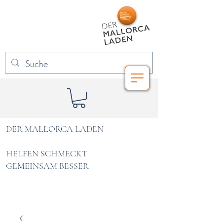
DER MALLORCA LADEN
HELFEN SCHMECKT
GEMEINSAM BESSER