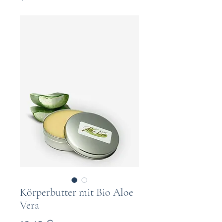
Körperbutter mit Bio Aloe
Vera