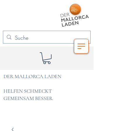
DER MALLORCA LADEN
HELFEN SCHMECKT
GEMEINSAM BESSER