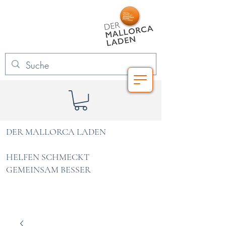
DER MALLORCA LADEN
HELFEN SCHMECKT
GEMEINSAM BESSER