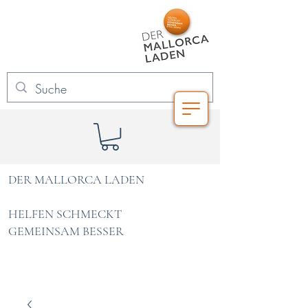
DER MALLORCA LADEN
HELFEN SCHMECKT
GEMEINSAM BESSER