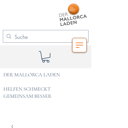
DER MALLORCA LADEN
HELFEN SCHMECKT
GEMEINSAM BESSER