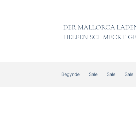
DER MALLORCA
HELFEN SCHMECKT GE
Begynde
Sale
Sale
Sale