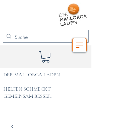
DER MALLORCA LADEN
HELFEN SCHMECKT
GEMEINSAM BESSER