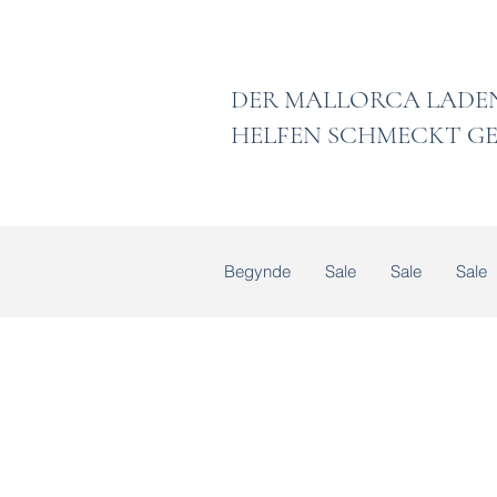
DER MALLORCA
HELFEN SCHMECKT GE
Begynde
Sale
Sale
Sale