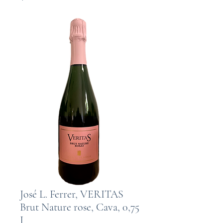
José L. Ferrer, VERITAS
Brut Nature rose, Cava, 0,75
I