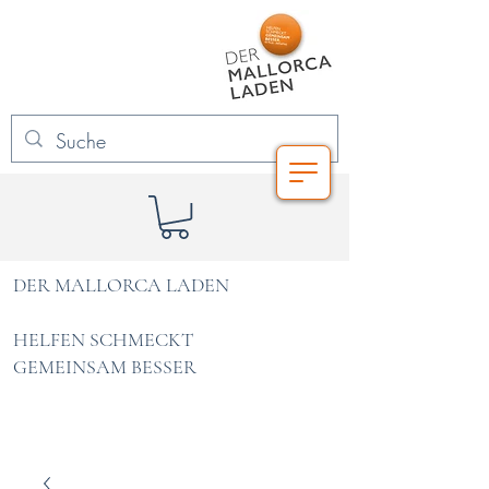
DER MALLORCA LADEN
HELFEN SCHMECKT
GEMEINSAM BESSER