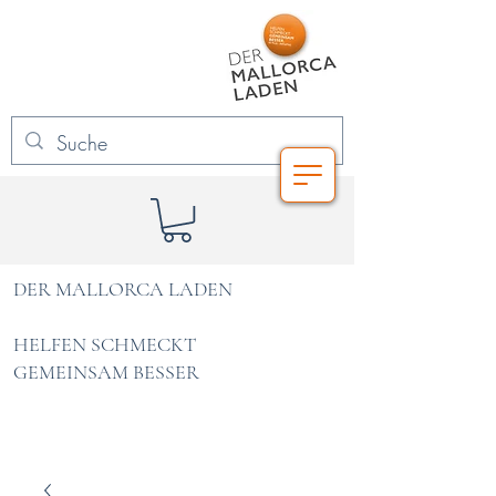
DER MALLORCA LADEN
HELFEN SCHMECKT
GEMEINSAM BESSER