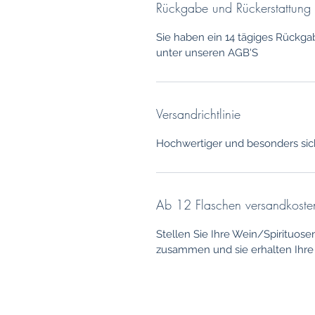
Rückgabe und Rückerstattung
Sie haben ein 14 tägiges Rückga
unter unseren AGB'S
Versandrichtlinie
Hochwertiger und besonders sic
Ab 12 Flaschen versandkosten
Stellen Sie Ihre Wein/Spirituose
zusammen und sie erhalten Ihre 