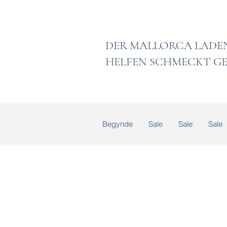
DER MALLORCA
HELFEN SCHMECKT GE
Begynde
Sale
Sale
Sale