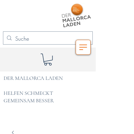
DER MALLORCA LADEN
HELFEN SCHMECKT
GEMEINSAM BESSER