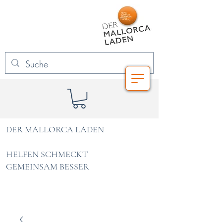
DER MALLORCA LADEN
HELFEN SCHMECKT
GEMEINSAM BESSER