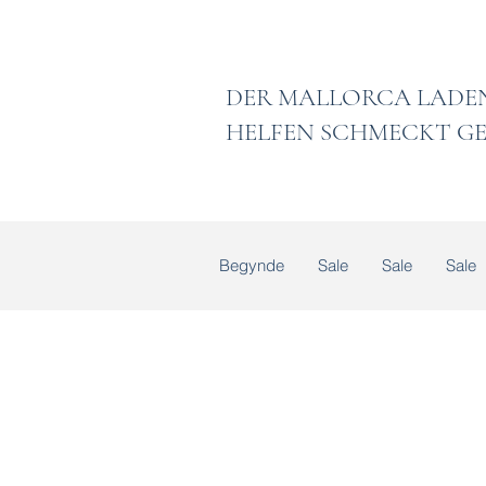
DER MALLORCA
HELFEN SCHMECKT GE
Begynde
Sale
Sale
Sale