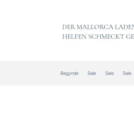
DER MALLORCA
HELFEN SCHMECKT GE
Begynde
Sale
Sale
Sale